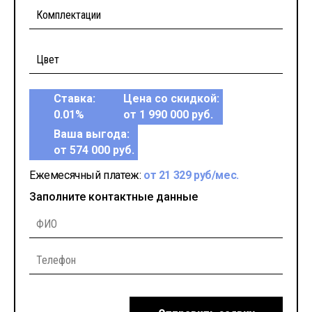
Ставка:
Цена со скидкой:
0.01%
от 1 990 000 руб.
Ваша выгода:
от 574 000 руб.
Ежемесячный платеж:
от 21 329 руб/мес.
Заполните контактные данные