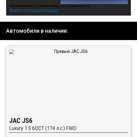
Нажимая кнопку оставить заявку вы соглашаетесь на
обработку персональных данных
Автомобили в наличии:
JAC JS6
Luxury 1.5 6DCT (174 л.с.) FWD