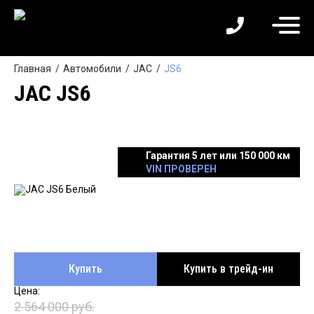
Главная
Автомобили
JAC
JS6
JAC JS6
Гарантия 5 лет или 150 000 км
VIN ПРОВЕРЕН
Купить
Купить в трейд-ин
2 564 000 руб.