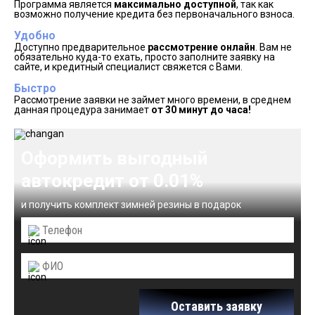
Программа является
максимально доступной
, так как
возможно получение кредита без первоначального взноса.
Удобно
Доступно предварительное
рассмотрение онлайн
. Вам не
обязательно куда-то ехать, просто заполните заявку на
сайте, и кредитный специалист свяжется с Вами.
Быстро
Рассмотрение заявки не займет много времени, в среднем
данная процедура занимает
от 30 минут до часа!
Оформить выгодный
автокредит от 0.01%
и получить комплект зимней резины в подарок
Оставить заявку