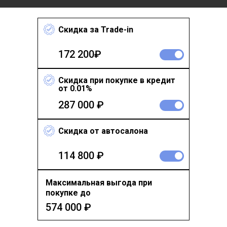
Скидка за Trade-in
172 200₽
Скидка при покупке в кредит
от 0.01%
287 000 ₽
Скидка от автосалона
114 800 ₽
Максимальная выгода при
покупке до
574 000
₽