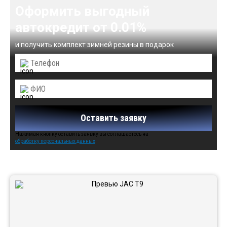
Оформить выгодный
автокредит от 0.01%
и получить комплект зимней резины в подарок
Оставить заявку
Нажимая кнопку оставить заявку вы соглашаетесь на
обработку персональных данных
Автомобили в наличии: