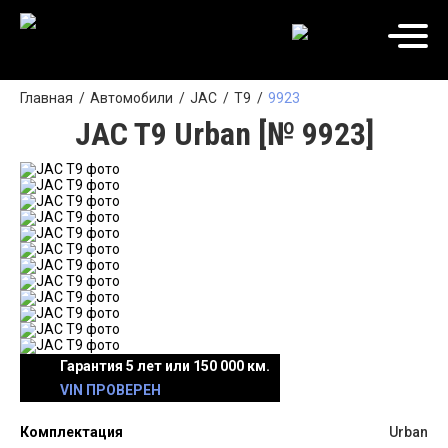
Главная
Автомобили
JAC
T9
9923
JAC T9 Urban [№ 9923]
Гарантия 5 лет или 150 000 км.
VIN ПРОВЕРЕН
Комплектация
Urban