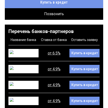
Купить в кредит
Позвонить
Перечень банков-партнеров
Название банка
Ставка от банка
Оставить заявку
от 6.5%
Купить в кредит
от 4.9%
Купить в кредит
от 4.9%
Купить в кредит
от 4.9%
Купить в кредит