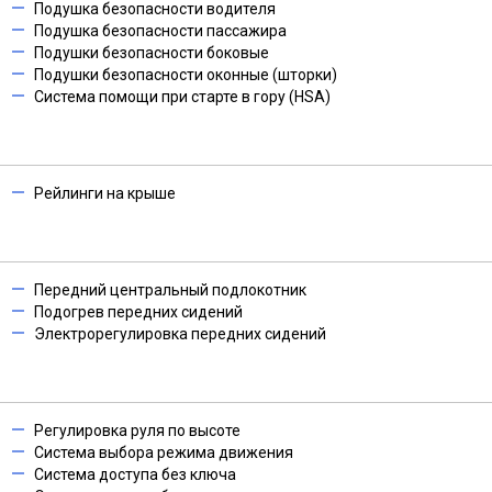
Подушка безопасности водителя
Подушка безопасности пассажира
Подушки безопасности боковые
Подушки безопасности оконные (шторки)
Система помощи при старте в гору (HSA)
Рейлинги на крыше
Передний центральный подлокотник
Подогрев передних сидений
Электрорегулировка передних сидений
Регулировка руля по высоте
Система выбора режима движения
Система доступа без ключа