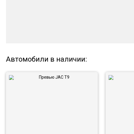
Автомобили в наличии: