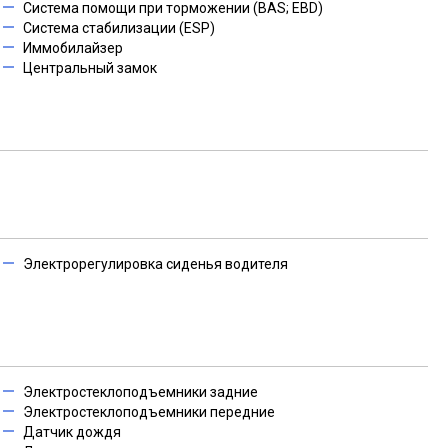
Система помощи при торможении (BAS; EBD)
Система стабилизации (ESP)
Иммобилайзер
Центральный замок
Электрорегулировка сиденья водителя
Электростеклоподъемники задние
Электростеклоподъемники передние
Датчик дождя