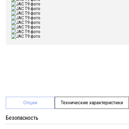
Опции
Технические характеристики
Безопасность