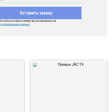
Оставить заявку
 кнопку оставить заявку вы соглашаетесь на
ку персональных данных