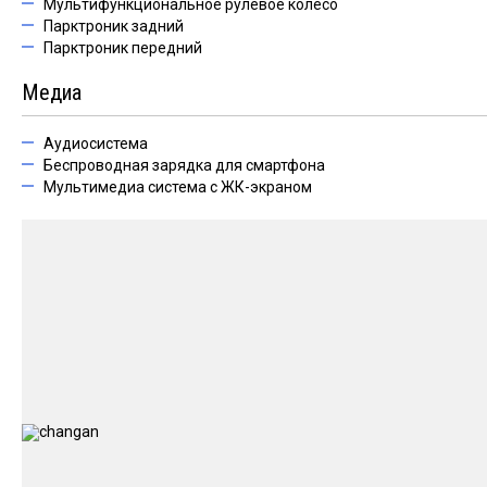
Мультифункциональное рулевое колесо
Парктроник задний
Парктроник передний
Медиа
Аудиосистема
Беспроводная зарядка для смартфона
Мультимедиа система с ЖК-экраном