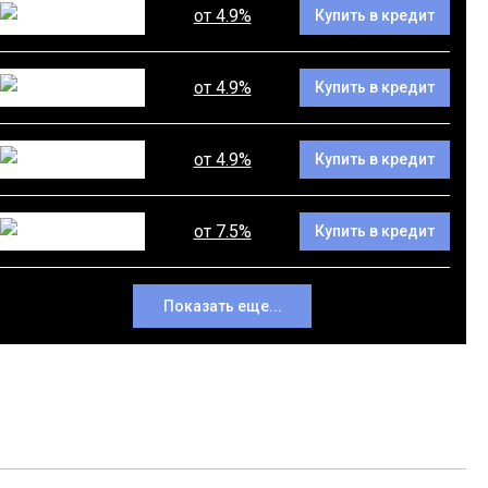
от 4.9%
Купить в кредит
от 4.9%
Купить в кредит
от 4.9%
Купить в кредит
от 7.5%
Купить в кредит
Показать еще...