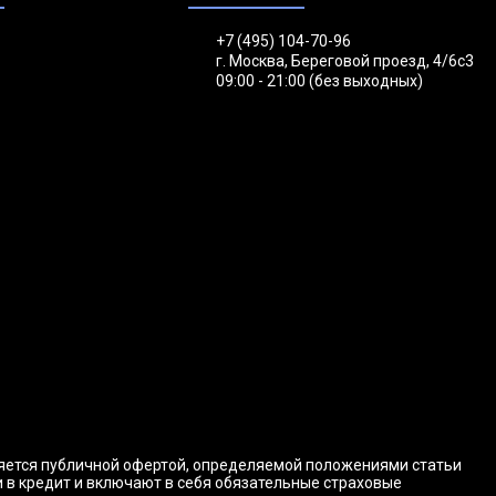
+7 (495) 104-70-96
г. Москва, Береговой проезд, 4/6с3
09:00 - 21:00 (без выходных)
ляется публичной офертой, определяемой положениями статьи
и в кредит и включают в себя обязательные страховые