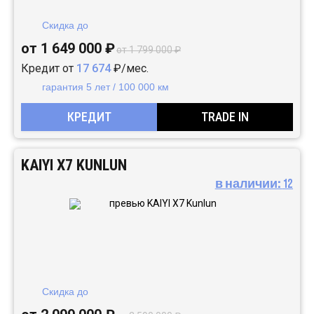
Скидка до
от 1 649 000 ₽
от 1 799 000 ₽
Кредит от
17 674
₽/мес.
гарантия 5 лет / 100 000 км
КРЕДИТ
TRADE IN
KAIYI X7 KUNLUN
в наличии:
12
Скидка до