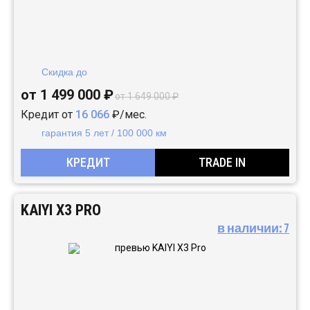
Скидка до
от 1 499 000 ₽
от 1 649 000 ₽
Кредит от
16 066
₽/мес.
гарантия 5 лет / 100 000 км
КРЕДИТ
TRADE IN
KAIYI X3 PRO
в наличии:
7