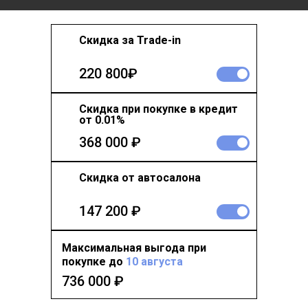
Скидка за Trade-in
220 800₽
Скидка при покупке в кредит
от 0.01%
368 000 ₽
Скидка от автосалона
147 200 ₽
Максимальная выгода при
покупке до
10 августа
736 000
₽