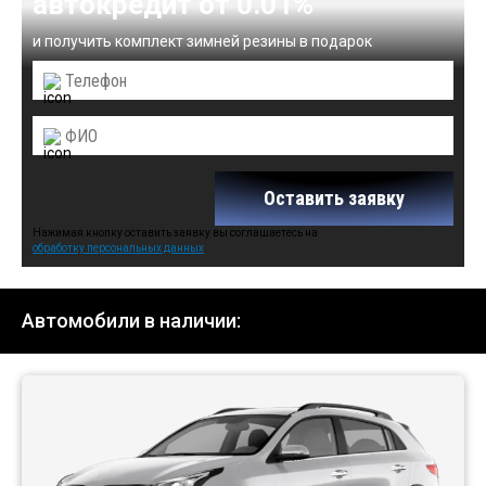
автокредит от 0.01%
и получить комплект зимней резины в подарок
Оставить заявку
Нажимая кнопку оставить заявку вы соглашаетесь на
обработку персональных данных
Автомобили в наличии: