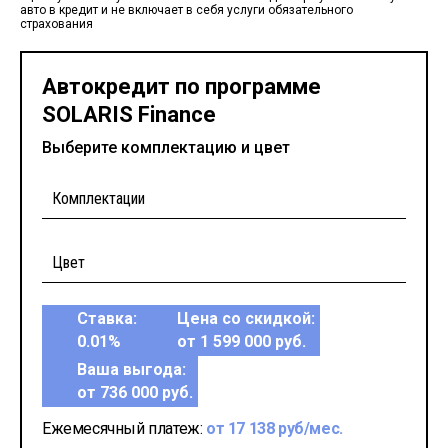
авто в кредит и не включает в себя услуги обязательного
страхования
Автокредит по программе
SOLARIS Finance
Выберите комплектацию и цвет
Ставка:
Цена со скидкой:
0.01%
от 1 599 000 руб.
Ваша выгода:
от 736 000 руб.
Ежемесячный платеж:
от 17 138 руб/мес.