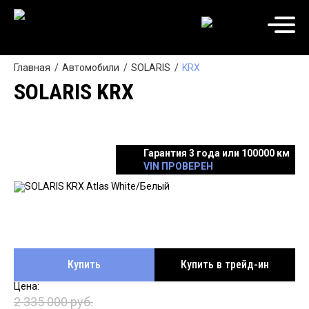
Главная
Автомобили
SOLARIS
KRX
SOLARIS KRX
Гарантия 3 года или 100000 км
VIN ПРОВЕРЕН
Купить
Купить в трейд-ин
2 335 000 руб.