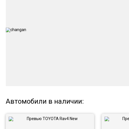
Автомобили в наличии: