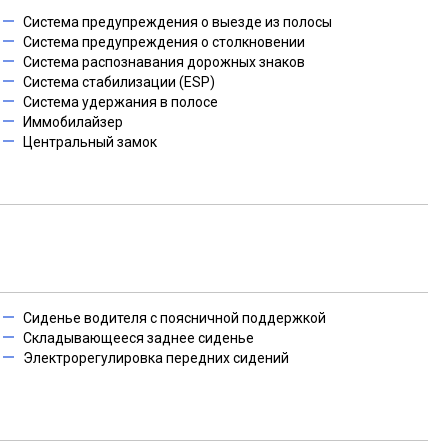
Система предупреждения о выезде из полосы
Система предупреждения о столкновении
Система распознавания дорожных знаков
Система стабилизации (ESP)
Система удержания в полосе
Иммобилайзер
Центральный замок
Сиденье водителя с поясничной поддержкой
Складывающееся заднее сиденье
Электрорегулировка передних сидений