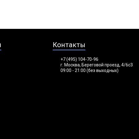
я
Контакты
+7 (495) 104-70-96
г. Москва, Береговой проезд, 4/6с3
09:00 - 21:00 (без выходных)