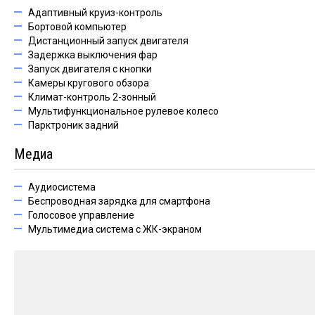
Адаптивный круиз-контроль
Бортовой компьютер
Дистанционный запуск двигателя
Задержка выключения фар
Запуск двигателя с кнопки
Камеры кругового обзора
Климат-контроль 2-зонный
Мультифункциональное рулевое колесо
Парктроник задний
Медиа
Аудиосистема
Беспроводная зарядка для смартфона
Голосовое управление
Мультимедиа система с ЖК-экраном