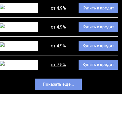
от 4.9%
Купить в кредит
от 4.9%
Купить в кредит
от 4.9%
Купить в кредит
от 7.5%
Купить в кредит
Показать еще...