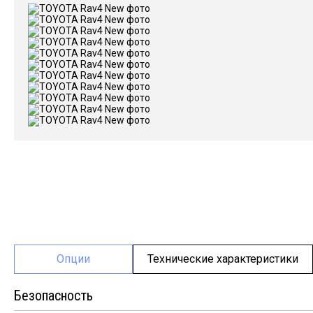
Опции
Технические характеристики
Безопасность