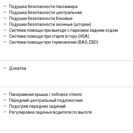
Подушка безопасности пассажира
Подушка безопасности центральная
Подушки безопасности боковые
Подушки безопасности оконные (шторки)
Система помощи при выезде с парковки задним ходом
Система помощи при старте в гору (HSA)
Система помощи при торможении (BAS; EBD)
Докатка
Панорамная крыша / лобовое стекло
Передний центральный подлокотник
Подогрев передних сидений
Регулировка сиденья водителя по высоте