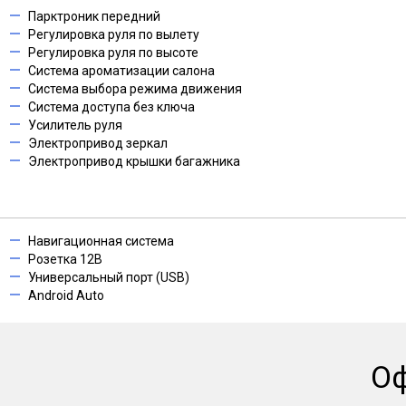
Парктроник передний
Регулировка руля по вылету
Регулировка руля по высоте
Система ароматизации салона
Система выбора режима движения
Система доступа без ключа
Усилитель руля
Электропривод зеркал
Электропривод крышки багажника
Навигационная система
Розетка 12В
Универсальный порт (USB)
Android Auto
О