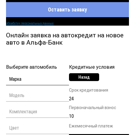
Оставить заявку
Нажимая кнопку оставить заявку вы соглашаетесь на
обработку персональных данных
Онлайн заявка на автокредит на новое
авто в Альфа-Банк
Выберите автомобиль
Кредитные условия
Назад
Срок кредитования
Первоначальный взнос
Ежемесячный платеж