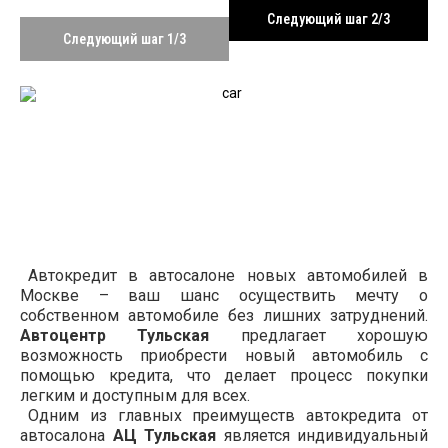
Следующий шаг 2/3
Следующий шаг 1/3
Автокредит в автосалоне новых автомобилей в
Москве – ваш шанс осуществить мечту о
собственном автомобиле без лишних затруднений.
Автоцентр Тульская
предлагает хорошую
возможность приобрести новый автомобиль с
помощью кредита, что делает процесс покупки
легким и доступным для всех.
Одним из главных преимуществ автокредита от
автосалона
АЦ Тульская
является индивидуальный