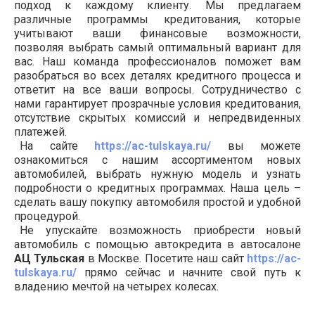
подход к каждому клиенту. Мы предлагаем
различные программы кредитования, которые
учитывают ваши финансовые возможности,
позволяя выбрать самый оптимальный вариант для
вас. Наш команда профессионалов поможет вам
разобраться во всех деталях кредитного процесса и
ответит на все ваши вопросы. Сотрудничество с
нами гарантирует прозрачные условия кредитования,
отсутствие скрытых комиссий и непредвиденных
платежей.
На сайте
https://ac-tulskaya.ru/
вы можете
ознакомиться с нашим ассортиментом новых
автомобилей, выбрать нужную модель и узнать
подробности о кредитных программах. Наша цель –
сделать вашу покупку автомобиля простой и удобной
процедурой.
Не упускайте возможность приобрести новый
автомобиль с помощью автокредита в автосалоне
АЦ Тульская
в Москве. Посетите наш сайт
https://ac-
tulskaya.ru/
прямо сейчас и начните свой путь к
владению мечтой на четырех колесах.