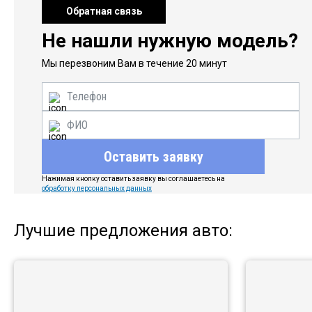
Обратная связь
Не нашли нужную модель?
Мы перезвоним Вам в течение 20 минут
Оставить заявку
Нажимая кнопку оставить заявку вы соглашаетесь на
обработку персональных данных
Лучшие предложения авто: