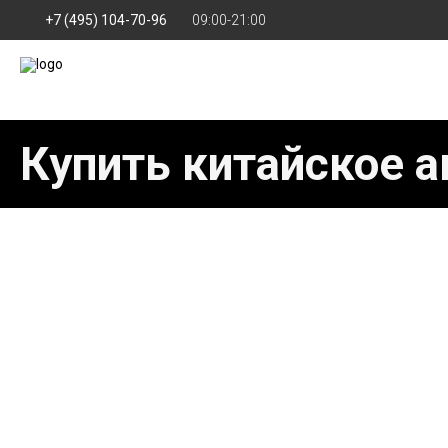
+7 (495) 104-70-96
09:00-21:00
Купить китайское а
СЕМЕЙНАЯ ЦЕННОСТЬ НА КАЖДЫЙ ДЕН