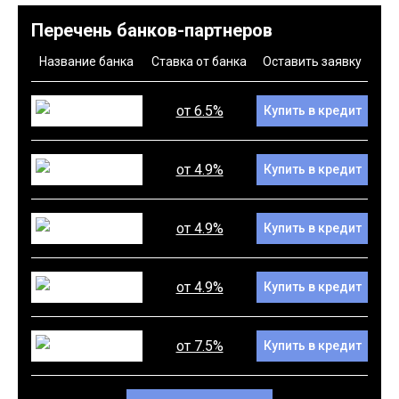
Перечень банков-партнеров
Название банка
Ставка от банка
Оставить заявку
от 6.5%
Купить в кредит
от 4.9%
Купить в кредит
от 4.9%
Купить в кредит
от 4.9%
Купить в кредит
от 7.5%
Купить в кредит