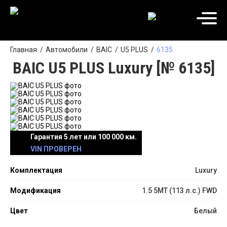
Главная
Автомобили
BAIC
U5 PLUS
6135
BAIC U5 PLUS Luxury [№ 6135]
Гарантия 5 лет или 100 000 км.
VIN ПРОВЕРЕН
Комплектация
Luxury
Модификация
1.5 5MT (113 л.с.) FWD
Цвет
Белый