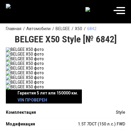
Главная
Автомобили
BELGEE
X50
6842
BELGEE X50 Style [№ 6842]
Гарантия 5 лет или 150000 км.
VIN ПРОВЕРЕН
Комплектация
Style
Модификация
1.5T 7DCT (150 л.с.) FWD