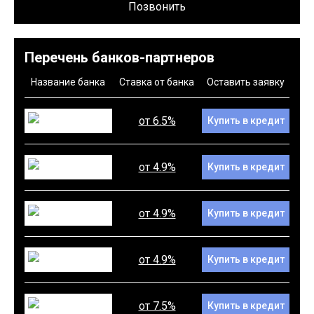
Позвонить
Перечень банков-партнеров
Название банка
Ставка от банка
Оставить заявку
от 6.5%
Купить в кредит
от 4.9%
Купить в кредит
от 4.9%
Купить в кредит
от 4.9%
Купить в кредит
от 7.5%
Купить в кредит