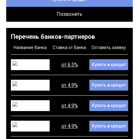
Позвонить
Перечень банков-партнеров
Название банка
Ставка от банка
Оставить заявку
от 6.5%
Купить в кредит
от 4.9%
Купить в кредит
от 4.9%
Купить в кредит
от 4.9%
Купить в кредит