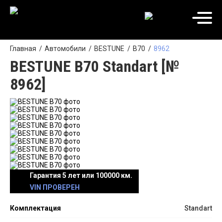
Главная
Автомобили
BESTUNE
B70
8962
BESTUNE B70 Standart [№
8962]
Гарантия 5 лет или 100000 км.
VIN ПРОВЕРЕН
Комплектация
Standart