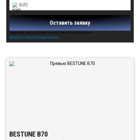
Оставить заявку
Нажимая кнопку оставить заявку вы соглашаетесь на
обработку персональных данных
Автомобили в наличии:
BESTUNE B70