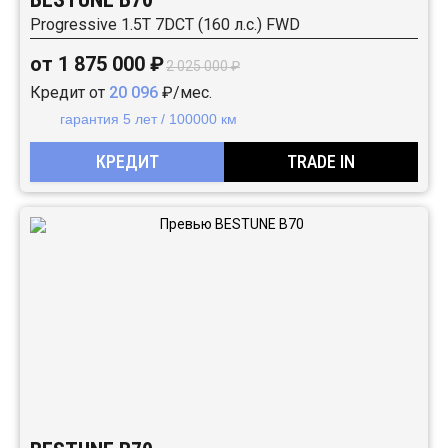
Progressive 1.5T 7DCT (160 л.с.) FWD
от 1 875 000 ₽
2 025 000 ₽
Кредит от
20 096
₽/мес.
гарантия 5 лет / 100000 км
КРЕДИТ
TRADE IN