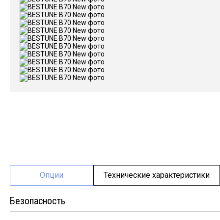
Опции
Технические характеристики
Безопасность