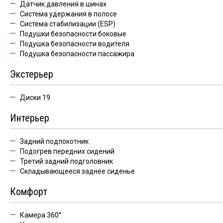
Датчик давления в шинах
Система удержания в полосе
Система стабилизации (ESP)
Подушки безопасности боковые
Подушка безопасности водителя
Подушка безопасности пассажира
Экстерьер
Диски 19
Интерьер
Задний подлокотник
Подогрев передних сидений
Третий задний подголовник
Складывающееся заднее сиденье
Комфорт
Камера 360°