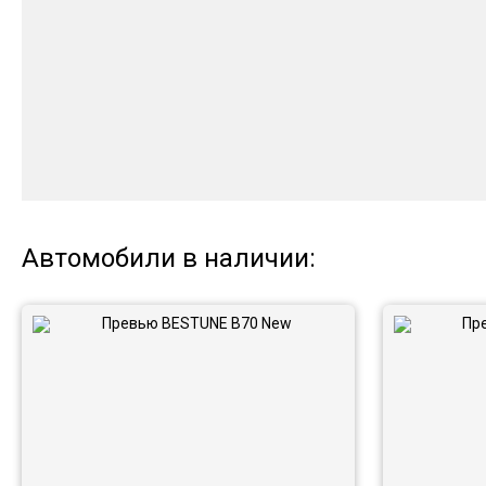
Автомобили в наличии: