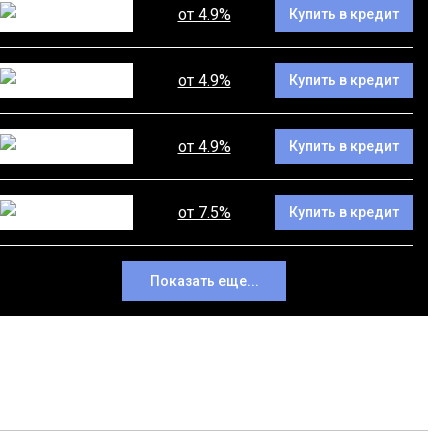
от 4.9%
Купить в кредит
от 4.9%
Купить в кредит
от 4.9%
Купить в кредит
от 7.5%
Купить в кредит
Показать еще...