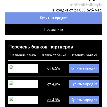
от 2 750 000 руб.
в кредит от
23 033
руб/мес.
Купить в кредит
Позвонить
Перечень банков-партнеров
Название банка
Ставка от банка
Оставить заявку
от 6.5%
Купить в кредит
от 4.9%
Купить в кредит
от 4.9%
Купить в кредит