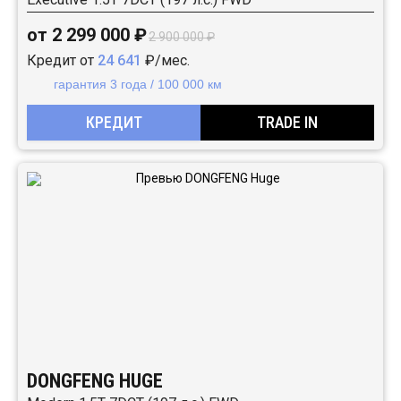
от 2 299 000 ₽
2 900 000 ₽
Кредит от
24 641
₽/мес.
гарантия 3 года / 100 000 км
КРЕДИТ
TRADE IN
DONGFENG HUGE