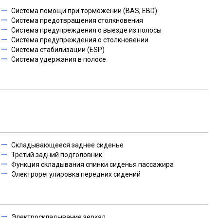
Система помощи при торможении (BAS; EBD)
Система предотвращения столкновения
Система предупреждения о выезде из полосы
Система предупреждения о столкновении
Система стабилизации (ESP)
Система удержания в полосе
Складывающееся заднее сиденье
Третий задний подголовник
Функция складывания спинки сиденья пассажира
Электрорегулировка передних сидений
Электроскладывание зеркал