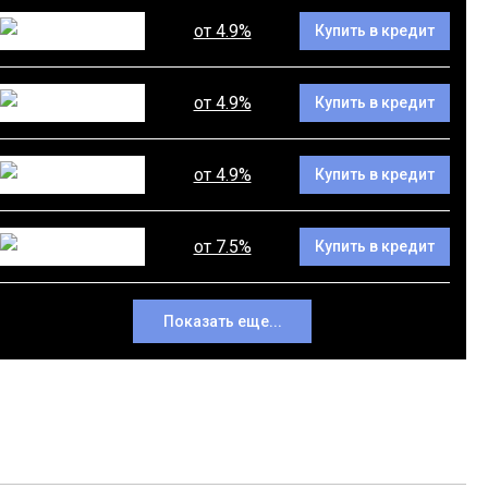
от 4.9%
Купить в кредит
от 4.9%
Купить в кредит
от 4.9%
Купить в кредит
от 7.5%
Купить в кредит
Показать еще...