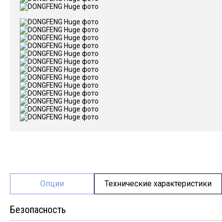
Опции
Технические характеристики
Безопасность