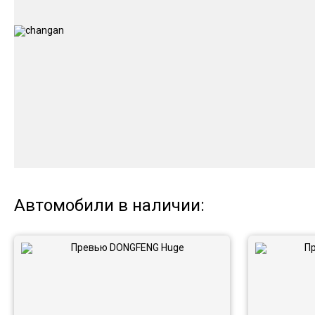
Автомобили в наличии: