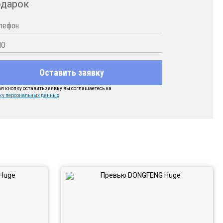
одарок
Оставить заявку
 кнопку оставить заявку вы соглашаетесь на
ку персональных данных