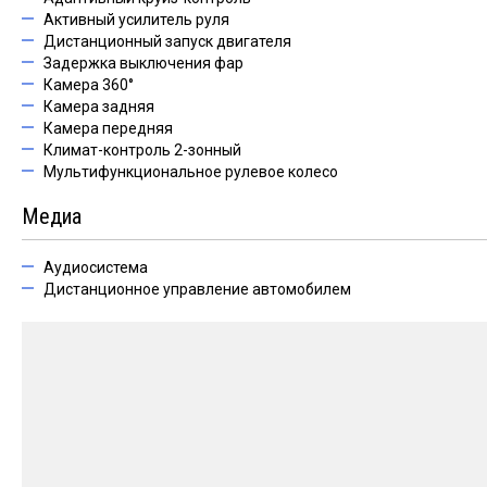
Активный усилитель руля
Дистанционный запуск двигателя
Задержка выключения фар
Камера 360°
Камера задняя
Камера передняя
Климат-контроль 2-зонный
Мультифункциональное рулевое колесо
Медиа
Аудиосистема
Дистанционное управление автомобилем