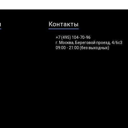
я
Контакты
+7 (495) 104-70-96
г. Москва, Береговой проезд, 4/6с3
09:00 - 21:00 (без выходных)