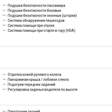
Подушка безопасности пассажира
Подушки безопасности боковые
Подушки безопасности оконные (шторки)
Система обнаружения пешеходов
Система помощи при спуске
Система помощи при старте в гору (HSA)
Отделка кожей рулевого колеса
Панорамная крыша / лобовое стекло
Подогрев передних сидений
Регулировка сиденья водителя по высоте
Парктроник задний