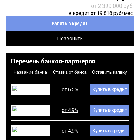
от 2 399 000 руб.
в кредит от
19 818
руб/мес.
Купить в кредит
Позвонить
Перечень банков-партнеров
Название банка
Ставка от банка
Оставить заявку
от 6.5%
Купить в кредит
от 4.9%
Купить в кредит
от 4.9%
Купить в кредит