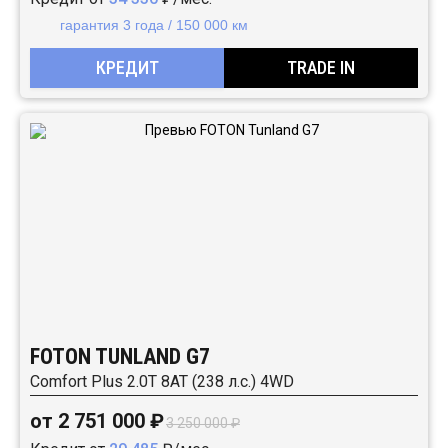
гарантия 3 года / 150 000 км
КРЕДИТ
TRADE IN
FOTON TUNLAND G7
Comfort Plus 2.0T 8AT (238 л.с.) 4WD
от 2 751 000 ₽
3 250 000 ₽