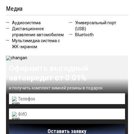
Медиа
Аудиосистема
Универсальный порт
Дистанционное
(USB)
управление автомобилем
Bluetooth
Мультимедиа система с
ЖК-экраном
Оформить выгодный
автокредит от 0.01%
и получить комплект зимней резины в подарок
Оставить заявку