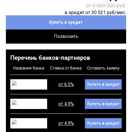
от 3 300 000 руб.
в кредит от
30 021
руб/мес.
Купить в кредит
Позвонить
Перечень банков-партнеров
Название банка
Ставка от банка
Оставить заявку
от 6.5%
Купить в кредит
от 4.9%
Купить в кредит
от 4.9%
Купить в кредит