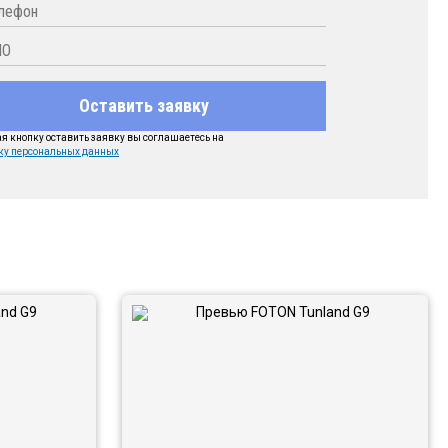
Оставить заявку
 кнопку оставить заявку вы соглашаетесь на
ку персональных данных