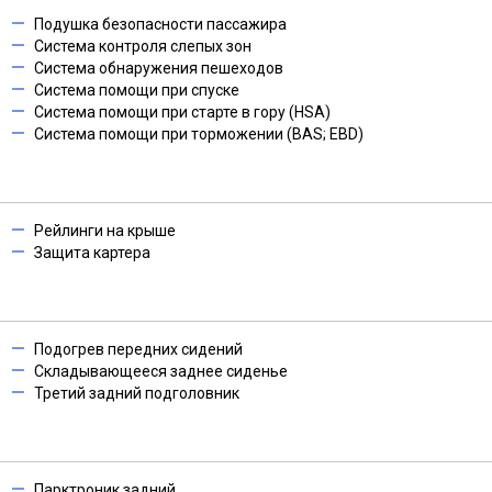
Подушка безопасности пассажира
Система контроля слепых зон
Система обнаружения пешеходов
Система помощи при спуске
Система помощи при старте в гору (HSA)
Система помощи при торможении (BAS; EBD)
Рейлинги на крыше
Защита картера
Подогрев передних сидений
Складывающееся заднее сиденье
Третий задний подголовник
Парктроник задний