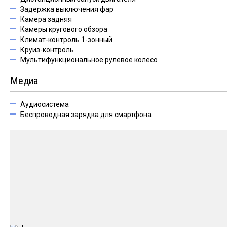
Задержка выключения фар
Камера задняя
Камеры кругового обзора
Климат-контроль 1-зонный
Круиз-контроль
Мультифункциональное рулевое колесо
Медиа
Аудиосистема
Беспроводная зарядка для смартфона