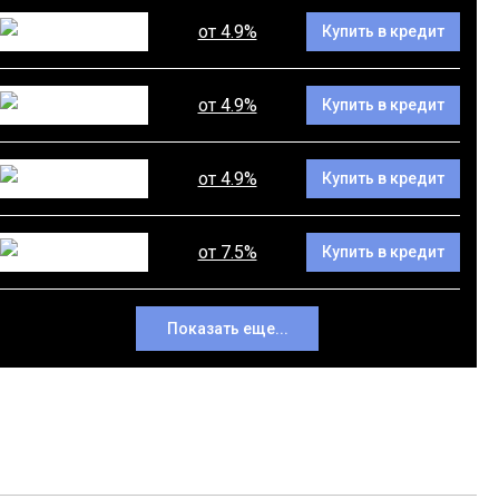
от 4.9%
Купить в кредит
от 4.9%
Купить в кредит
от 4.9%
Купить в кредит
от 7.5%
Купить в кредит
Показать еще...