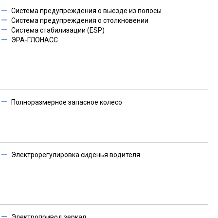
Система предупреждения о выезде из полосы
Система предупреждения о столкновении
Система стабилизации (ESP)
ЭРА-ГЛОНАСС
Полноразмерное запасное колесо
Электрорегулировка сиденья водителя
Электропривод зеркал