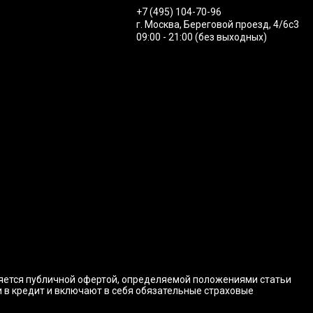
+7 (495) 104-70-96
г. Москва, Береговой проезд, 4/6с3
09:00 - 21:00 (без выходных)
ляется публичной офертой, определяемой положениями статьи
и в кредит и включают в себя обязательные страховые