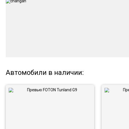
Автомобили в наличии: