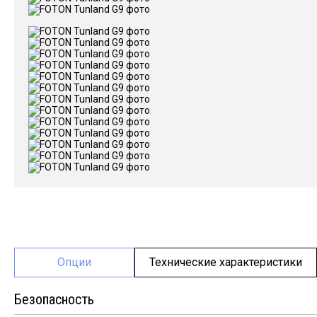
Опции
Технические характеристики
Безопасность