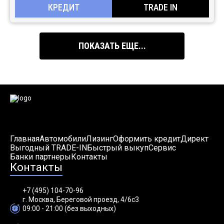
КРЕДИТ
TRADE IN
ПОКАЗАТЬ ЕЩЕ...
Главная
Автомобили
Лизинг
Оформить кредит
Директ
Выгодный TRADE-IN
Быстрый выкуп
Сервис
Банки партнеры
Контакты
Контакты
+7 (495) 104-70-96
г. Москва, Береговой проезд, 4/6с3
09:00 - 21:00 (без выходных)