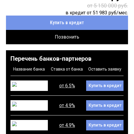
от 5 150 000 руб.
в кредит от
51 983
руб/мес.
Купить в кредит
Позвонить
Перечень банков-партнеров
Название банка
Ставка от банка
Оставить заявку
от 6.5%
Купить в кредит
от 4.9%
Купить в кредит
от 4.9%
Купить в кредит