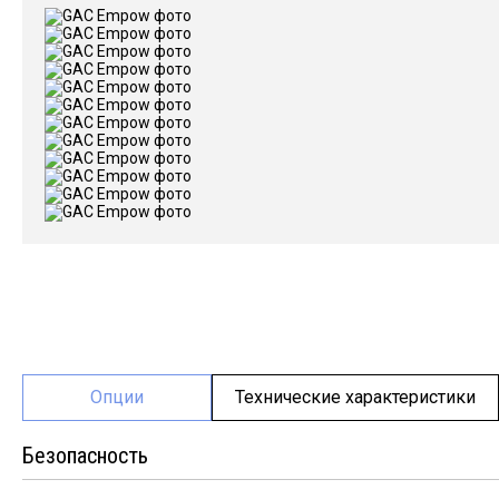
Опции
Технические характеристики
Безопасность