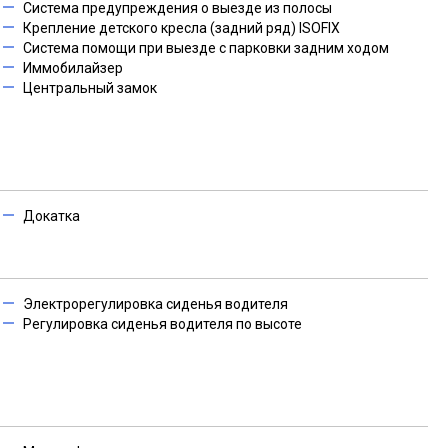
Система предупреждения о выезде из полосы
Крепление детского кресла (задний ряд) ISOFIX
Система помощи при выезде с парковки задним ходом
Иммобилайзер
Центральный замок
Докатка
Электрорегулировка сиденья водителя
Регулировка сиденья водителя по высоте