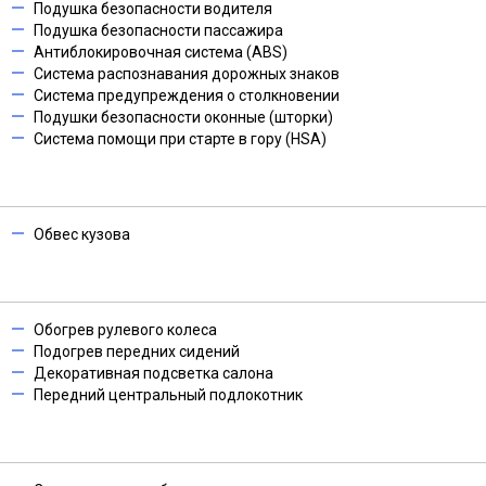
Подушка безопасности водителя
Подушка безопасности пассажира
Антиблокировочная система (ABS)
Система распознавания дорожных знаков
Система предупреждения о столкновении
Подушки безопасности оконные (шторки)
Система помощи при старте в гору (HSA)
Обвес кузова
Обогрев рулевого колеса
Подогрев передних сидений
Декоративная подсветка салона
Передний центральный подлокотник