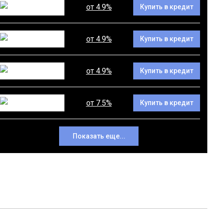
от 4.9%
Купить в кредит
от 4.9%
Купить в кредит
от 4.9%
Купить в кредит
от 7.5%
Купить в кредит
Показать еще...