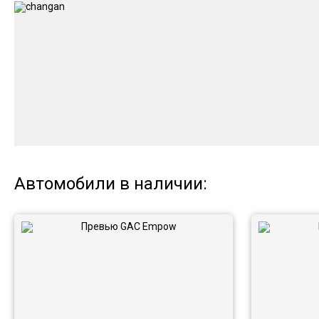
Автомобили в наличии: