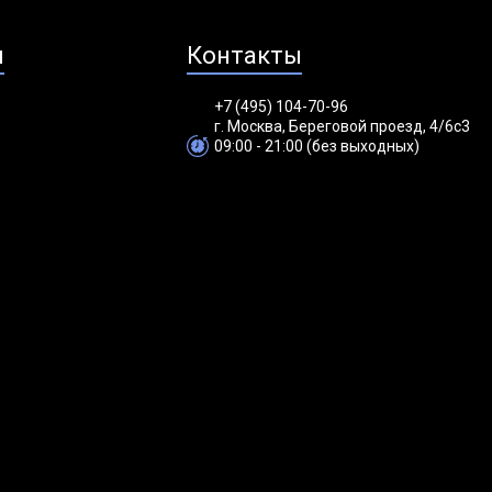
я
Контакты
+7 (495) 104-70-96
г. Москва, Береговой проезд, 4/6с3
09:00 - 21:00 (без выходных)