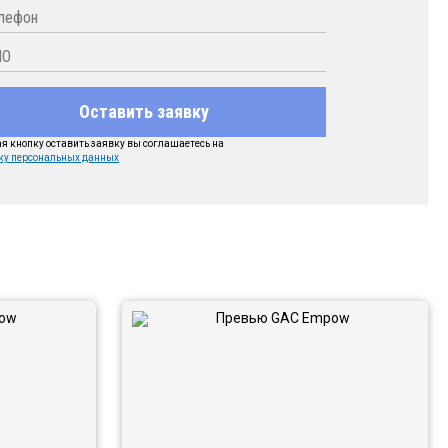
Оставить заявку
 кнопку оставить заявку вы соглашаетесь на
ку персональных данных