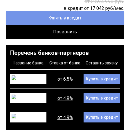
от 2 594 990 руб.
в кредит от
17 042
руб/мес.
Купить в кредит
Позвонить
Перечень банков-партнеров
Название банка
Ставка от банка
Оставить заявку
от 6.5%
Купить в кредит
от 4.9%
Купить в кредит
от 4.9%
Купить в кредит