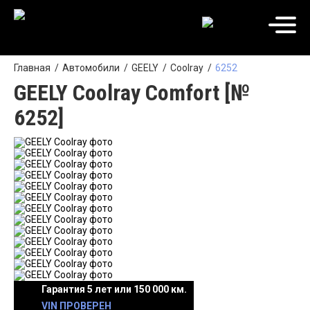
Главная
Автомобили
GEELY
Coolray
6252
GEELY Coolray Comfort [№
6252]
Гарантия 5 лет или 150 000 км.
VIN ПРОВЕРЕН