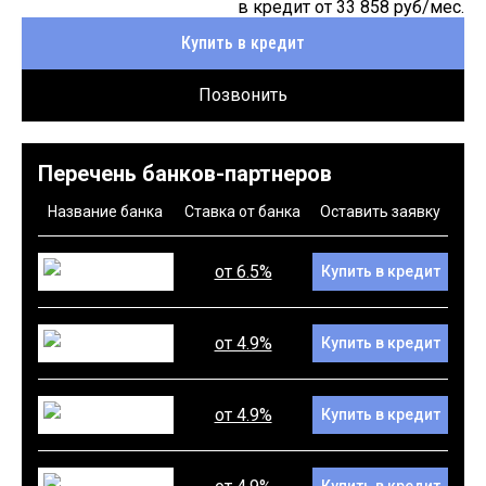
в кредит от
33 858
руб/мес.
Купить в кредит
Позвонить
Перечень банков-партнеров
Название банка
Ставка от банка
Оставить заявку
от 6.5%
Купить в кредит
от 4.9%
Купить в кредит
от 4.9%
Купить в кредит