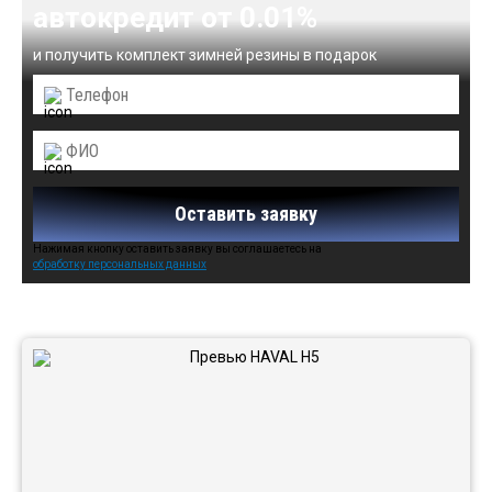
автокредит от 0.01%
и получить комплект зимней резины в подарок
Оставить заявку
Нажимая кнопку оставить заявку вы соглашаетесь на
обработку персональных данных
Автомобили в наличии: