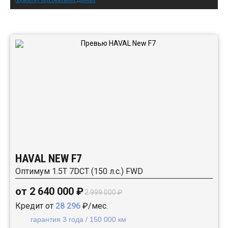
обработку персональных данных
Автомобили в наличии:
HAVAL NEW F7
Оптимум 1.5T 7DCT (150 л.с.) FWD
от 2 640 000 ₽
2 999 000 ₽
Кредит от
28 296
₽/мес.
гарантия 3 года / 150 000 км