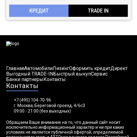
КРЕДИТ
TRADE IN
Главная
Автомобили
Лизинг
Оформить кредит
Директ
Выгодный TRADE-IN
Быстрый выкуп
Сервис
Банки партнеры
Контакты
Контакты
+7 (495) 104-70-96
г. Москва, Береговой проезд, 4/6с3
09:00 - 21:00 (без выходных)
Обращаем Ваше внимание на то, что данный сайт носит
исключительно информационный характер и ни при каких
условиях не является публичной офертой, определяемой