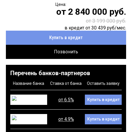
от
2 840 000
руб.
от 3 199 000 руб.
в кредит от
30 439
руб/мес.
Купить в кредит
Позвонить
Перечень банков-партнеров
Название банка
Ставка от банка
Оставить заявку
от 6.5%
Купить в кредит
от 4.9%
Купить в кредит