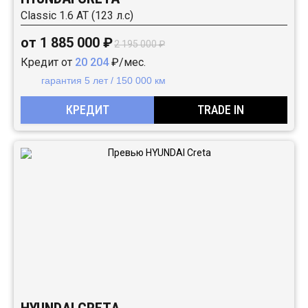
Classic 1.6 АТ (123 л.с)
от 1 885 000 ₽
2 195 000 ₽
Кредит от
20 204
₽/мес.
гарантия 5 лет / 150 000 км
КРЕДИТ
TRADE IN