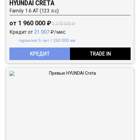
HYUNDAI CRETA
Family 1.6 АТ (123 л.с)
от 1 960 000 ₽
2 270 000 ₽
Кредит от
21 007
₽/мес.
гарантия 5 лет / 150 000 км
КРЕДИТ
TRADE IN