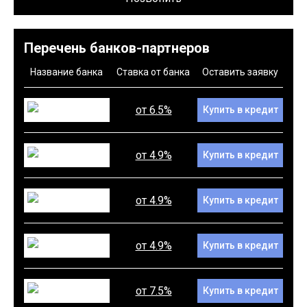
Перечень банков-партнеров
Название банка
Ставка от банка
Оставить заявку
от 6.5%
Купить в кредит
от 4.9%
Купить в кредит
от 4.9%
Купить в кредит
от 4.9%
Купить в кредит
от 7.5%
Купить в кредит