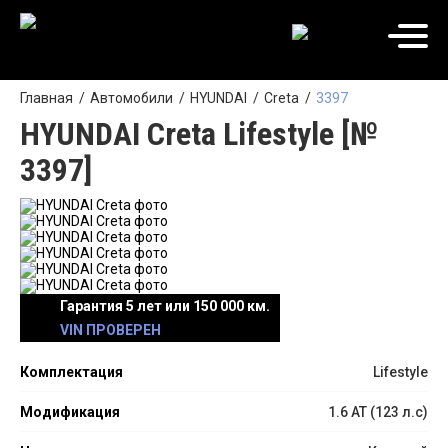
Главная
Автомобили
HYUNDAI
Creta
3397
HYUNDAI Creta Lifestyle [№
3397]
Гарантия 5 лет или 150 000 км.
VIN ПРОВЕРЕН
Комплектация
Lifestyle
Модификация
1.6 АТ (123 л.с)