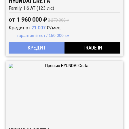
HYUNDAI CRETA
Family 1.6 АТ (123 л.с)
от 1 960 000 ₽
2 270 000 ₽
Кредит от
21 007
₽/мес.
гарантия 5 лет / 150 000 км
КРЕДИТ
TRADE IN