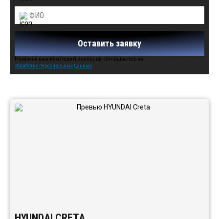
Оставить заявку
Нажимая кнопку оставить заявку вы соглашаетесь на
обработку персональных данных
Автомобили в наличии:
HYUNDAI CRETA