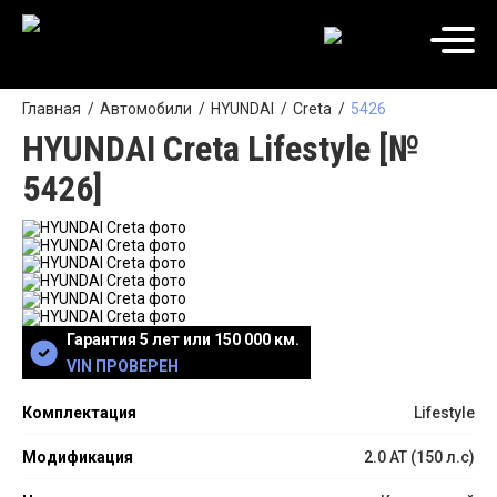
Главная
Автомобили
HYUNDAI
Creta
5426
HYUNDAI Creta Lifestyle [№
5426]
Гарантия 5 лет или 150 000 км.
VIN ПРОВЕРЕН
Комплектация
Lifestyle
Модификация
2.0 АТ (150 л.с)