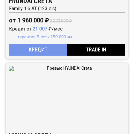
HYUNDAI CRETA
Family 1.6 АТ (123 л.с)
от 1 960 000 ₽
2 270 000 ₽
Кредит от
21 007
₽/мес.
гарантия 5 лет / 150 000 км
КРЕДИТ
TRADE IN