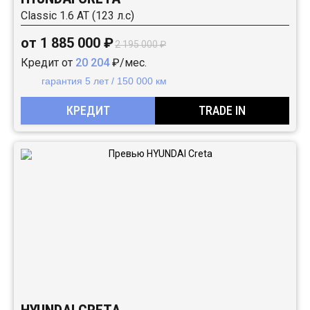
Classic 1.6 АТ (123 л.с)
от 1 885 000 ₽
2 195 000 ₽
Кредит от
20 204
₽/мес.
гарантия 5 лет / 150 000 км
КРЕДИТ
TRADE IN