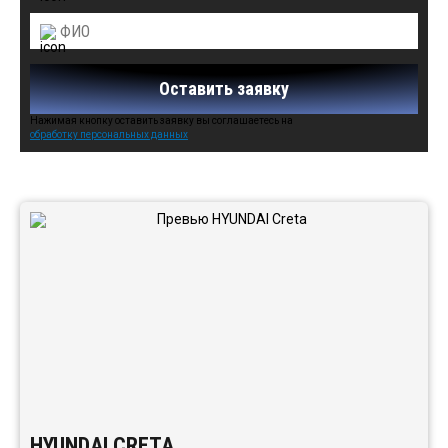
Оставить заявку
Нажимая кнопку оставить заявку вы соглашаетесь на
обработку персональных данных
Автомобили в наличии:
HYUNDAI CRETA