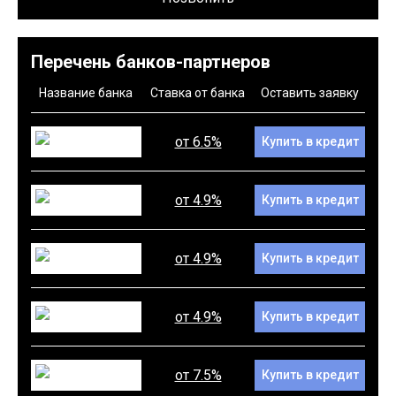
Перечень банков-партнеров
Название банка
Ставка от банка
Оставить заявку
от 6.5%
Купить в кредит
от 4.9%
Купить в кредит
от 4.9%
Купить в кредит
от 4.9%
Купить в кредит
от 7.5%
Купить в кредит