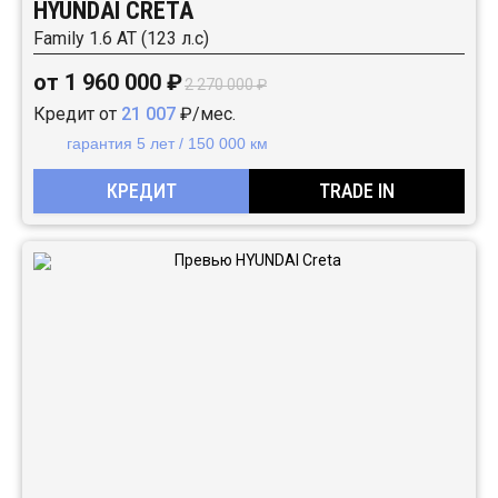
HYUNDAI CRETA
Family 1.6 АТ (123 л.с)
от 1 960 000 ₽
2 270 000 ₽
Кредит от
21 007
₽/мес.
гарантия 5 лет / 150 000 км
КРЕДИТ
TRADE IN