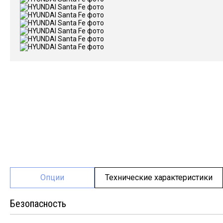
Опции
Технические характеристики
Безопасность