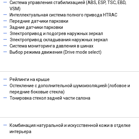
Система управления стабилизацией (ABS, ESP, TSC, EBD,
VSM)
Интеллектуальная система полного привода HTRAC
Передние датчики парковки
Задние датчики парковки
Электропривод и подогрев наружных зеркал
Электропривод складывания наружных зеркал
Система мониторинга давления в шинах
Выбор режима движения (Drive mode select)
Рейлинги на крыше
Остекление с дополнительной шумоизоляцией (лобовое и
передние боковые стекла)
Тонировка стекол задней части салона
Комбинация натуральной и искусственной кожи в отделке
интерьера