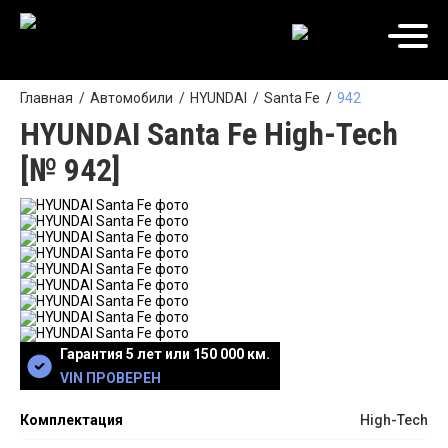
Главная
Автомобили
HYUNDAI
Santa Fe
942
HYUNDAI Santa Fe High-Tech
[№ 942]
Гарантия 5 лет или 150 000 км.
VIN ПРОВЕРЕН
Комплектация
High-Tech