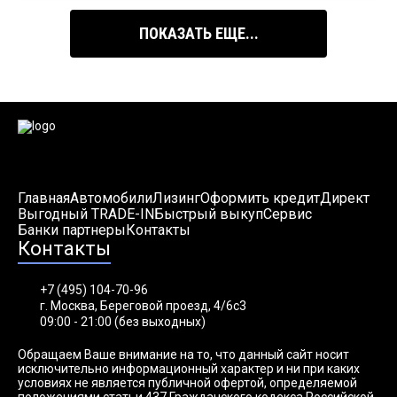
ПОКАЗАТЬ ЕЩЕ...
Главная
Автомобили
Лизинг
Оформить кредит
Директ
Выгодный TRADE-IN
Быстрый выкуп
Сервис
Банки партнеры
Контакты
Контакты
+7 (495) 104-70-96
г. Москва, Береговой проезд, 4/6с3
09:00 - 21:00 (без выходных)
Обращаем Ваше внимание на то, что данный сайт носит
исключительно информационный характер и ни при каких
условиях не является публичной офертой, определяемой