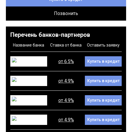
Позвонить
Перечень банков-партнеров
Название банка
Ставка от банка
Оставить заявку
от 6.5%
Купить в кредит
от 4.9%
Купить в кредит
от 4.9%
Купить в кредит
от 4.9%
Купить в кредит