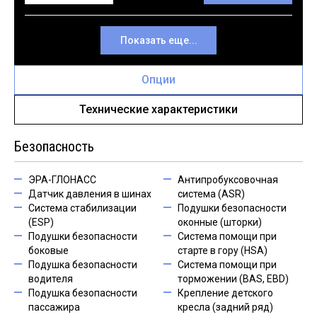
Показать еще...
Опции
Технические характеристики
Безопасность
ЭРА-ГЛОНАСС
Антипробуксовочная
Датчик давления в шинах
система (ASR)
Система стабилизации
Подушки безопасности
(ESP)
оконные (шторки)
Подушки безопасности
Система помощи при
боковые
старте в гору (HSA)
Подушка безопасности
Система помощи при
водителя
торможении (BAS, EBD)
Подушка безопасности
Крепление детского
пассажира
кресла (задний ряд)