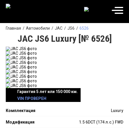
Главная
Автомобили
JAC
JS6
6526
JAC JS6 Luxury [№ 6526]
Гарантия 5 лет или 150 000 км.
VIN ПРОВЕРЕН
Комплектация
Luxury
Модификация
1.5 6DCT (174 л.с.) FWD