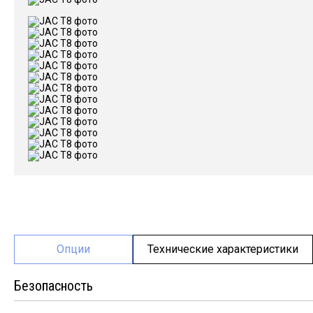
Опции
Технические характеристики
Безопасность