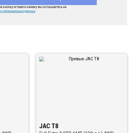
 кнопку оставить заявку вы соглашаетесь на
ку персональных данных
JAC T8