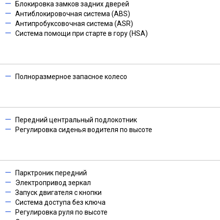
Блокировка замков задних дверей
Антиблокировочная система (ABS)
Антипробуксовочная система (ASR)
Система помощи при старте в гору (HSA)
Полноразмерное запасное колесо
Передний центральный подлокотник
Регулировка сиденья водителя по высоте
Парктроник передний
Электропривод зеркал
Запуск двигателя с кнопки
Система доступа без ключа
Регулировка руля по высоте