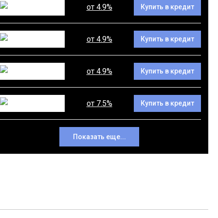
от 4.9%
Купить в кредит
от 4.9%
Купить в кредит
от 4.9%
Купить в кредит
от 7.5%
Купить в кредит
Показать еще...