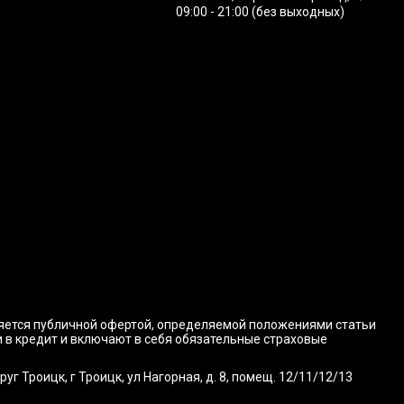
09:00 - 21:00 (без выходных)
ляется публичной офертой, определяемой положениями статьи
и в кредит и включают в себя обязательные страховые
 Троицк, г Троицк, ул Нагорная, д. 8, помещ. 12/11/12/13