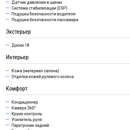
Датчик давления в шинах
Система стабилизации (ESP)
Подушка безопасности водителя
Подушка безопасности пассажира
Экстерьер
Диски 18
Интерьер
Кожа (материал салона)
Отделка кожей рулевого колеса
Комфорт
Кондиционер
Камера 360°
Круиз-контроль
Усилитель руля
Парктроник задний