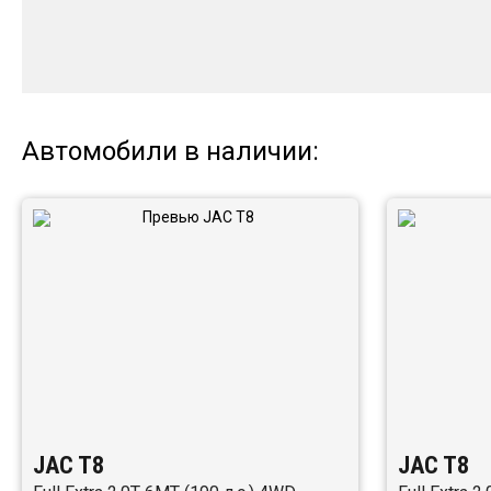
Автомобили в наличии:
JAC T8
JAC T8