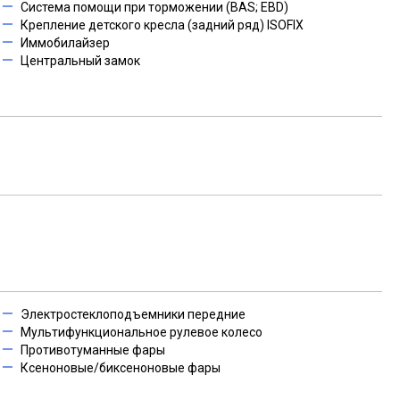
Система помощи при торможении (BAS; EBD)
Крепление детского кресла (задний ряд) ISOFIX
Иммобилайзер
Центральный замок
Электростеклоподъемники передние
Мультифункциональное рулевое колесо
Противотуманные фары
Ксеноновые/биксеноновые фары