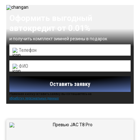
Оформить выгодный
автокредит от 0.01%
и получить комплект зимней резины в подарок
Оставить заявку
Нажимая кнопку оставить заявку вы соглашаетесь на
обработку персональных данных
Автомобили в наличии: