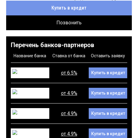
Купить в кредит
Позвонить
Перечень банков-партнеров
Название банка
Ставка от банка
Оставить заявку
от 6.5%
Купить в кредит
от 4.9%
Купить в кредит
от 4.9%
Купить в кредит
от 4.9%
Купить в кредит