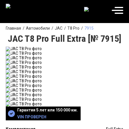
Главная
Автомобили
JAC
T8 Pro
7915
JAC T8 Pro Full Extra [№ 7915]
Гарантия 5 лет или 150 000 км.
VIN ПРОВЕРЕН
Комплектация
Full Extra