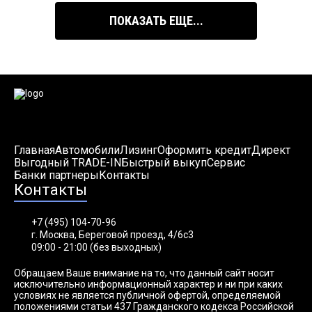
ПОКАЗАТЬ ЕЩЕ...
Главная
Автомобили
Лизинг
Оформить кредит
Директ
Выгодный TRADE-IN
Быстрый выкуп
Сервис
Банки партнеры
Контакты
Контакты
+7 (495) 104-70-96
г. Москва, Береговой проезд, 4/6с3
09:00 - 21:00 (без выходных)
Обращаем Ваше внимание на то, что данный сайт носит
исключительно информационный характер и ни при каких
условиях не является публичной офертой, определяемой
положениями статьи 437 Гражданского кодекса Российской