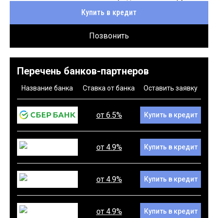
Купить в кредит
Позвонить
Перечень банков-партнеров
Название банка
Ставка от банка
Оставить заявку
от 6.5%
Купить в кредит
от 4.9%
Купить в кредит
от 4.9%
Купить в кредит
от 4.9%
Купить в кредит