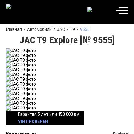
Главная
Автомобили
JAC
T9
9555
JAC T9 Explore [№ 9555]
Гарантия 5 лет или 150 000 км.
VIN ПРОВЕРЕН
Комплектация
Explore