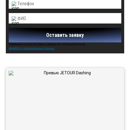
Оставить заявку
Нажимая кнопку оставить заявку вы соглашаетесь на
обработку персональных данных
Автомобили в наличии: