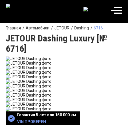
Главная
Автомобили
JETOUR
Dashing
6716
JETOUR Dashing Luxury [№
6716]
Гарантия 5 лет или 150 000 км.
VIN ПРОВЕРЕН