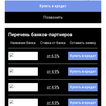
Купить в кредит
Позвонить
Перечень банков-партнеров
Название банка
Ставка от банка
Оставить заявку
от 6.5%
Купить в кредит
от 4.9%
Купить в кредит
от 4.9%
Купить в кредит
от 4.9%
Купить в кредит