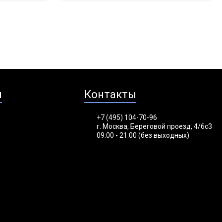
я
Контакты
+7 (495) 104-70-96
г. Москва, Береговой проезд, 4/6с3
09:00 - 21:00 (без выходных)