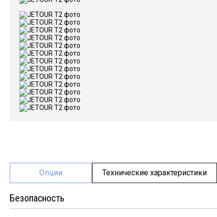
Опции
Технические характеристики
Безопасность