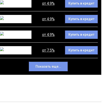
от 4.9%
Купить в кредит
от 4.9%
Купить в кредит
от 4.9%
Купить в кредит
от 7.5%
Купить в кредит
Показать еще...