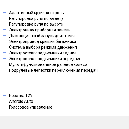
Адаптивный круиз-контроль
Регулировка руля по вылету
Регулировка руля по высоте
Электронная приборная панель
Дистанционный запуск двигателя
Электропривод крышки багажника
Система выбора режима движения
Электростеклоподъемники задние
Электростеклоподъемники передние
Мультифункциональное рулевое колесо
Подрулевые лепестки переключения передач
Розетка 12V
Android Auto
Голосовое управление