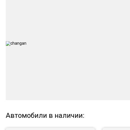
Автомобили в наличии: