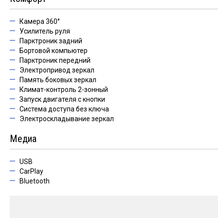
Камера 360°
Усилитель руля
Парктроник задний
Бортовой компьютер
Парктроник передний
Электропривод зеркал
Память боковых зеркал
Климат-контроль 2-зонный
Запуск двигателя с кнопки
Система доступа без ключа
Электроскладывание зеркал
Медиа
USB
CarPlay
Bluetooth