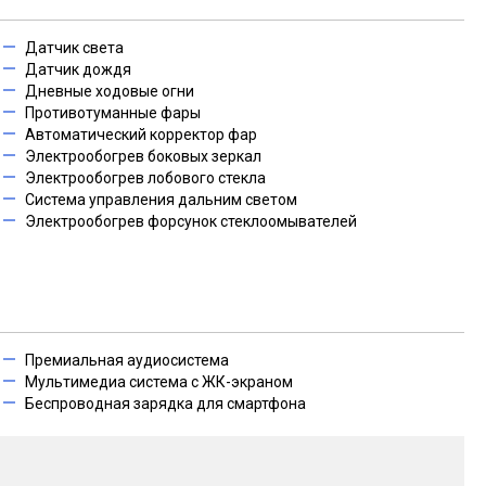
Датчик света
Датчик дождя
Дневные ходовые огни
Противотуманные фары
Автоматический корректор фар
Электрообогрев боковых зеркал
Электрообогрев лобового стекла
Система управления дальним светом
Электрообогрев форсунок стеклоомывателей
Премиальная аудиосистема
Мультимедиа система с ЖК-экраном
Беспроводная зарядка для смартфона