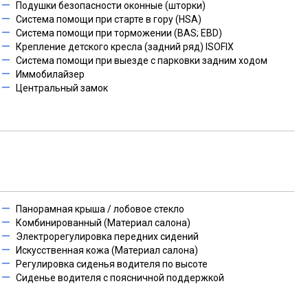
Подушки безопасности оконные (шторки)
Система помощи при старте в гору (HSA)
Система помощи при торможении (BAS; EBD)
Крепление детского кресла (задний ряд) ISOFIX
Система помощи при выезде с парковки задним ходом
Иммобилайзер
Центральный замок
Панорамная крыша / лобовое стекло
Комбинированный (Материал салона)
Электрорегулировка передних сидений
Искусственная кожа (Материал салона)
Регулировка сиденья водителя по высоте
Сиденье водителя с поясничной поддержкой