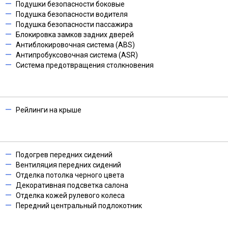
Подушки безопасности боковые
Подушка безопасности водителя
Подушка безопасности пассажира
Блокировка замков задних дверей
Антиблокировочная система (ABS)
Антипробуксовочная система (ASR)
Система предотвращения столкновения
Рейлинги на крыше
Подогрев передних сидений
Вентиляция передних сидений
Отделка потолка черного цвета
Декоративная подсветка салона
Отделка кожей рулевого колеса
Передний центральный подлокотник