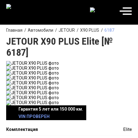
Главная
Автомобили
JETOUR
X90 PLUS
6187
JETOUR X90 PLUS Elite [№
6187]
Гарантия 5 лет или 150 000 км.
VIN ПРОВЕРЕН
Комплектация
Elite