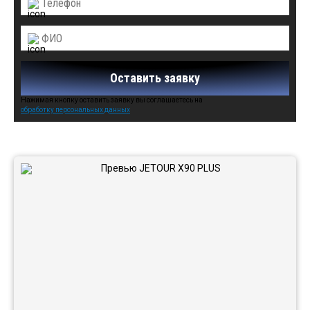
Оставить заявку
Нажимая кнопку оставить заявку вы соглашаетесь на
обработку персональных данных
Автомобили в наличии: