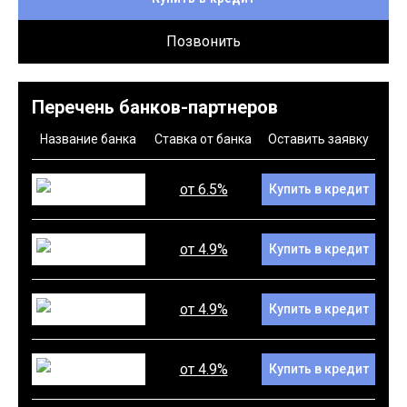
Позвонить
Перечень банков-партнеров
Название банка
Ставка от банка
Оставить заявку
от 6.5%
Купить в кредит
от 4.9%
Купить в кредит
от 4.9%
Купить в кредит
от 4.9%
Купить в кредит