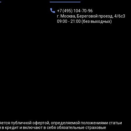
+7 (495) 104-70-96
г. Москва, Береговой проезд, 4/6с3
09:00 - 21:00 (без выходных)
ляется публичной офертой, определяемой положениями статьи
и в кредит и включают в себя обязательные страховые