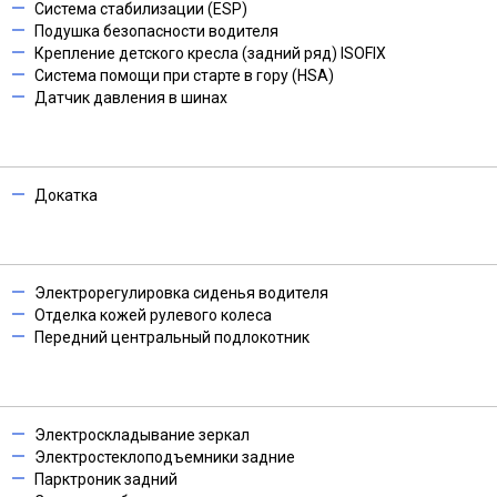
Система стабилизации (ESP)
Подушка безопасности водителя
Крепление детского кресла (задний ряд) ISOFIX
Система помощи при старте в гору (HSA)
Датчик давления в шинах
Докатка
Электрорегулировка сиденья водителя
Отделка кожей рулевого колеса
Передний центральный подлокотник
Электроскладывание зеркал
Электростеклоподъемники задние
Парктроник задний