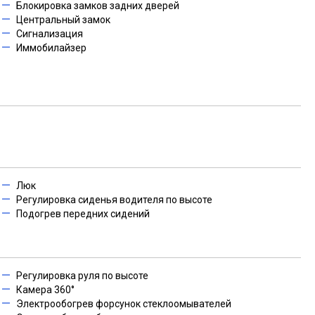
Блокировка замков задних дверей
Центральный замок
Сигнализация
Иммобилайзер
Люк
Регулировка сиденья водителя по высоте
Подогрев передних сидений
Регулировка руля по высоте
Камера 360°
Электрообогрев форсунок стеклоомывателей