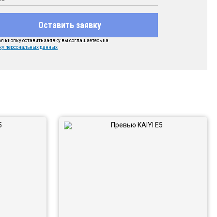
Оставить заявку
 кнопку оставить заявку вы соглашаетесь на
ку персональных данных