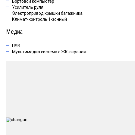
Бортовой компьютер
Усилитель руля
Электропривод крышки багажника
Климат-контроль 1-зонный
Медиа
USB
Мультимедиа система с ЖК-экраном