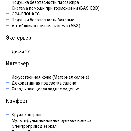
Подушка безопасности пассажира
Система помощи при торможении (BAS, EBD)
ЭРА-ГЛОНАСС
Подушки безопасности боковые
Антиблокировочная система (ABS)
Экстерьер
Диски 17
Интерьер
Искусственная кожа (Материал салона)
Декоративная подсветка салона
Складывающееся заднее сиденье
Комфорт
Круиз-контроль
Мультифункциональное рулевое колесо
Электропривод зеркал