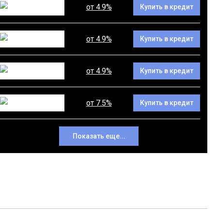
от 4.9%
Купить в кредит
от 4.9%
Купить в кредит
от 4.9%
Купить в кредит
от 7.5%
Купить в кредит
Показать еще...