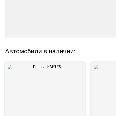
Автомобили в наличии: