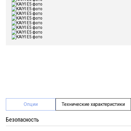
Опции
Технические характеристики
Безопасность