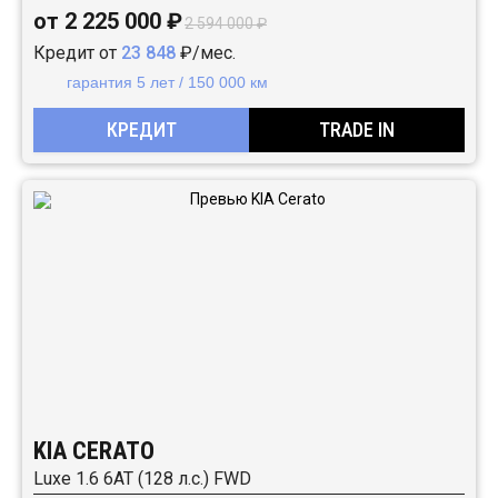
от 2 225 000 ₽
2 594 000 ₽
Кредит от
23 848
₽/мес.
гарантия 5 лет / 150 000 км
КРЕДИТ
TRADE IN
KIA CERATO
Luxe 1.6 6AT (128 л.с.) FWD