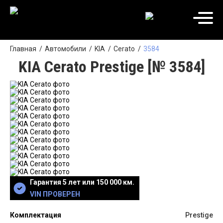
Главная
Автомобили
KIA
Cerato
3584
KIA Cerato Prestige [№ 3584]
Гарантия 5 лет или 150 000 км.
VIN ПРОВЕРЕН
Комплектация
Prestige