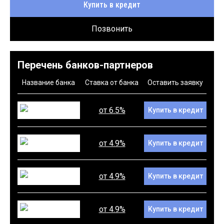
Купить в кредит
Позвонить
Перечень банков-партнеров
Название банка
Ставка от банка
Оставить заявку
от 6.5%
Купить в кредит
от 4.9%
Купить в кредит
от 4.9%
Купить в кредит
от 4.9%
Купить в кредит