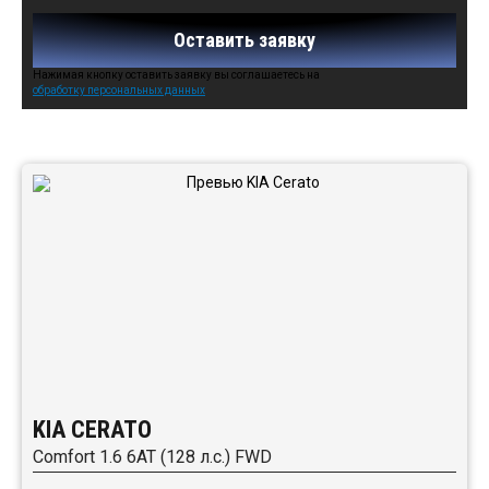
Оставить заявку
Нажимая кнопку оставить заявку вы соглашаетесь на
обработку персональных данных
Автомобили в наличии:
KIA CERATO
Comfort 1.6 6AT (128 л.с.) FWD