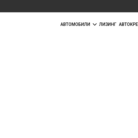
АВТОМОБИЛИ
ЛИЗИНГ
АВТОКР