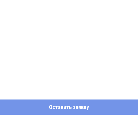
Оставить заявку