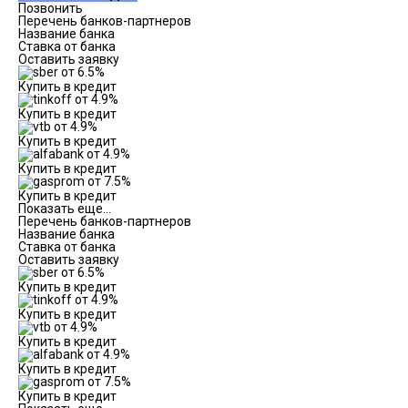
Позвонить
Перечень банков-партнеров
Название банка
Ставка от банка
Оставить заявку
от 6.5%
Купить в кредит
от 4.9%
Купить в кредит
от 4.9%
Купить в кредит
от 4.9%
Купить в кредит
от 7.5%
Купить в кредит
Показать еще...
Перечень банков-партнеров
Название банка
Ставка от банка
Оставить заявку
от 6.5%
Купить в кредит
от 4.9%
Купить в кредит
от 4.9%
Купить в кредит
от 4.9%
Купить в кредит
от 7.5%
Купить в кредит