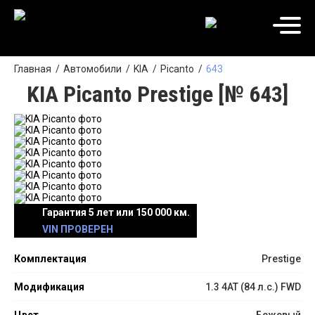
Главная
Автомобили
KIA
Picanto
643
KIA Picanto Prestige [№ 643]
Гарантия 5 лет или 150 000 км.
VIN ПРОВЕРЕН
Комплектация
Prestige
Модификация
1.3 4АТ (84 л.с.) FWD
Цвет
Бежевый