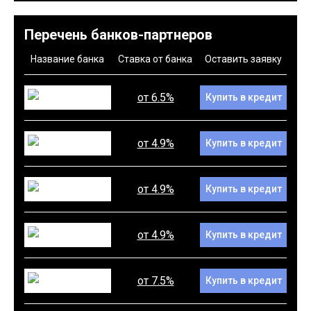
Перечень банков-партнеров
Название банка
Ставка от банка
Оставить заявку
от 6.5%
Купить в кредит
от 4.9%
Купить в кредит
от 4.9%
Купить в кредит
от 4.9%
Купить в кредит
от 7.5%
Купить в кредит