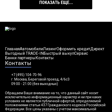
ПОКАЗАТЬ ЕЩЕ...
Главная
Автомобили
Лизинг
Оформить кредит
Директ
Выгодный TRADE-IN
Быстрый выкуп
Сервис
Банки партнеры
Контакты
Контакты
+7 (495) 104-70-96
г. Москва, Береговой проезд, 4/6с3
09:00 - 21:00 (без выходных)
Обращаем Ваше внимание на то, что данный сайт носит
исключительно информационный характер и ни при каких
условиях не является публичной офертой, определяемой
положениями статьи 437 Гражданского кодекса Российской
Федерации. Все цены указаны с учетом максимальной