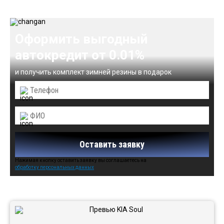
Оформить выгодный
автокредит от 0.01%
и получить комплект зимней резины в подарок
Оставить заявку
Нажимая кнопку оставить заявку вы соглашаетесь на
обработку персональных данных
Автомобили в наличии: