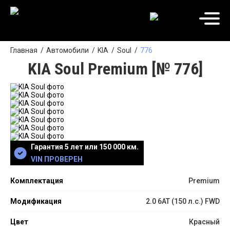
Главная
Автомобили
KIA
Soul
776
KIA Soul Premium [№ 776]
Гарантия 5 лет или 150 000 км.
VIN ПРОВЕРЕН
Комплектация
Premium
Модификация
2.0 6АТ (150 л.с.) FWD
Цвет
Красный