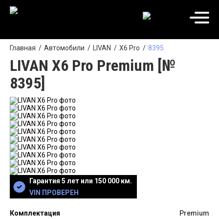
Главная
Автомобили
LIVAN
X6 Pro
8395
LIVAN X6 Pro Premium [№
8395]
Гарантия 5 лет или 150 000 км.
VIN ПРОВЕРЕН
Комплектация
Premium