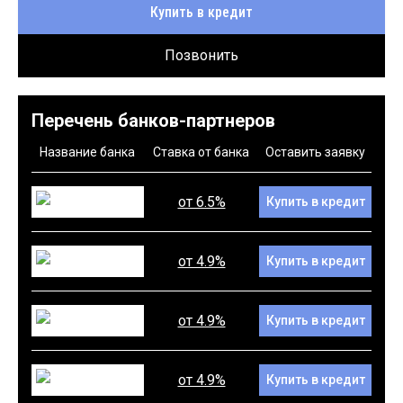
Купить в кредит
Позвонить
Перечень банков-партнеров
Название банка
Ставка от банка
Оставить заявку
от 6.5%
Купить в кредит
от 4.9%
Купить в кредит
от 4.9%
Купить в кредит
от 4.9%
Купить в кредит