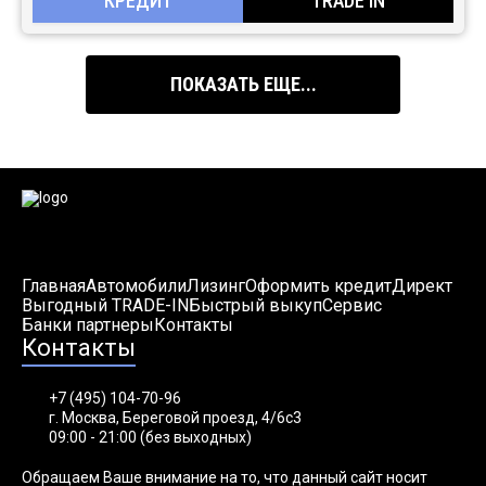
КРЕДИТ
TRADE IN
ПОКАЗАТЬ ЕЩЕ...
Главная
Автомобили
Лизинг
Оформить кредит
Директ
Выгодный TRADE-IN
Быстрый выкуп
Сервис
Банки партнеры
Контакты
Контакты
+7 (495) 104-70-96
г. Москва, Береговой проезд, 4/6с3
09:00 - 21:00 (без выходных)
Обращаем Ваше внимание на то, что данный сайт носит