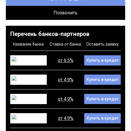
Позвонить
Перечень банков-партнеров
Название банка
Ставка от банка
Оставить заявку
от 6.5%
Купить в кредит
от 4.9%
Купить в кредит
от 4.9%
Купить в кредит
от 4.9%
Купить в кредит