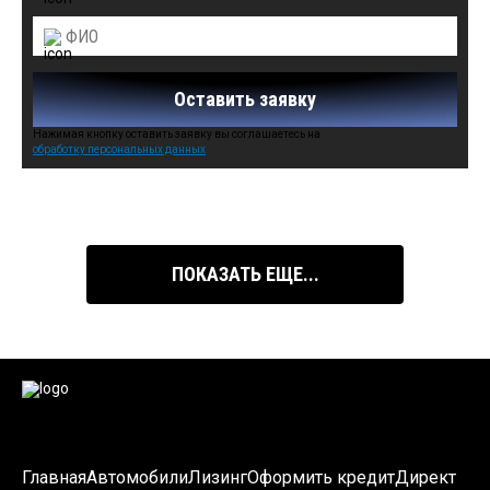
Оставить заявку
Нажимая кнопку оставить заявку вы соглашаетесь на
обработку персональных данных
Автомобили в наличии:
ПОКАЗАТЬ ЕЩЕ...
Главная
Автомобили
Лизинг
Оформить кредит
Директ