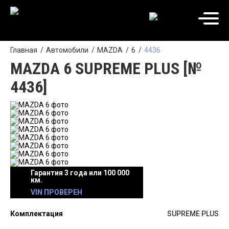
Главная
Автомобили
MAZDA
6
4436
MAZDA 6 SUPREME PLUS [№
4436]
Гарантия 3 года или 100 000
км.
VIN ПРОВЕРЕН
Комплектация
SUPREME PLUS