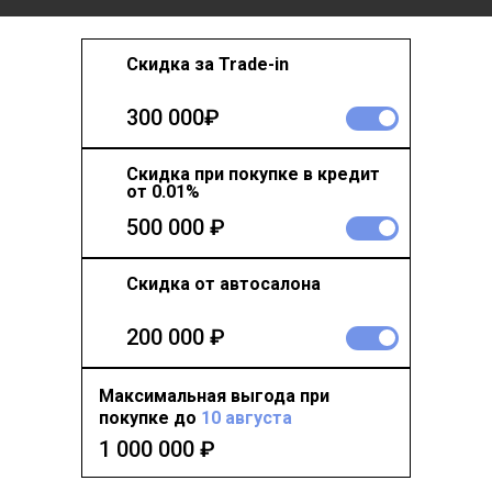
Скидка за Trade-in
300 000₽
Скидка при покупке в кредит
от 0.01%
500 000 ₽
Скидка от автосалона
200 000 ₽
Максимальная выгода при
покупке до
10 августа
1 000 000
₽