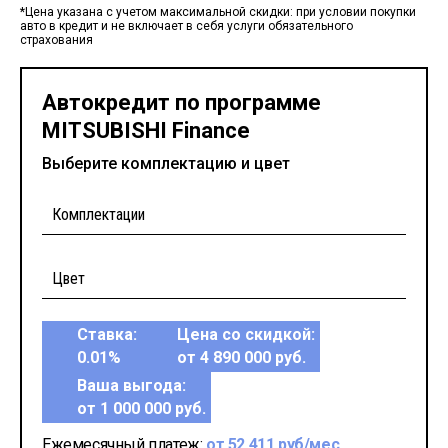
*Цена указана с учетом максимальной скидки: при условии покупки
авто в кредит и не включает в себя услуги обязательного
страхования
Автокредит по программе
MITSUBISHI Finance
Выберите комплектацию и цвет
Ставка:
Цена со скидкой:
0.01%
от 4 890 000 руб.
Ваша выгода:
от 1 000 000 руб.
Ежемесячный платеж:
от 52 411 руб/мес.