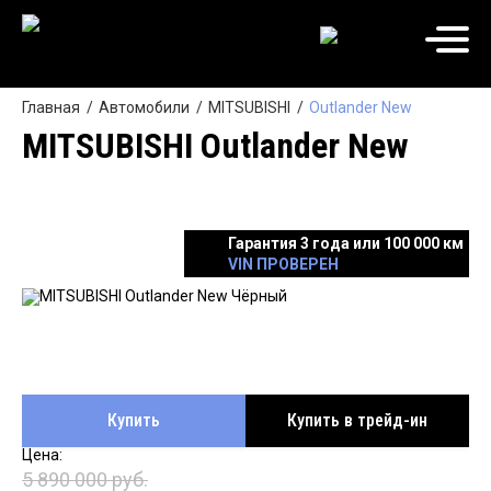
Главная
Автомобили
MITSUBISHI
Outlander New
MITSUBISHI Outlander New
Гарантия 3 года или 100 000 км
VIN ПРОВЕРЕН
Купить
Купить в трейд-ин
5 890 000 руб.