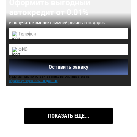
Оформить выгодный
автокредит от 0.01%
и получить комплект зимней резины в подарок
Оставить заявку
Нажимая кнопку оставить заявку вы соглашаетесь на
обработку персональных данных
Автомобили в наличии:
ПОКАЗАТЬ ЕЩЕ...