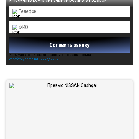
и получить комплект зимней резины в подарок
Оставить заявку
Нажимая кнопку оставить заявку вы соглашаетесь на
обработку персональных данных
Автомобили в наличии: