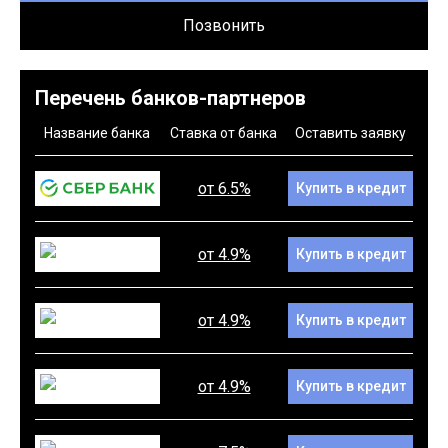
Позвонить
Перечень банков-партнеров
Название банка
Ставка от банка
Оставить заявку
от 6.5%
Купить в кредит
от 4.9%
Купить в кредит
от 4.9%
Купить в кредит
от 4.9%
Купить в кредит