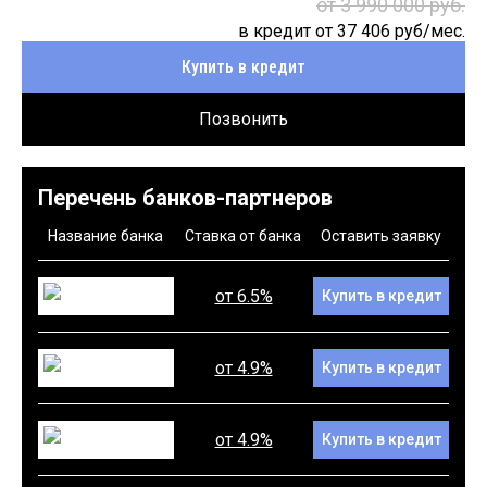
от 3 990 000 руб.
в кредит от
37 406
руб/мес.
Купить в кредит
Позвонить
Перечень банков-партнеров
Название банка
Ставка от банка
Оставить заявку
от 6.5%
Купить в кредит
от 4.9%
Купить в кредит
от 4.9%
Купить в кредит