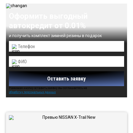
Оформить выгодный
автокредит от 0.01%
и получить комплект зимней резины в подарок
Оставить заявку
Нажимая кнопку оставить заявку вы соглашаетесь на
обработку персональных данных
Автомобили в наличии: