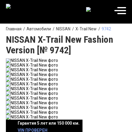
Главная
Автомобили
NISSAN
X-Trail New
9742
NISSAN X-Trail New Fashion
Version [№ 9742]
Гарантия 5 лет или 150 000 км.
VIN ПРОВЕРЕН