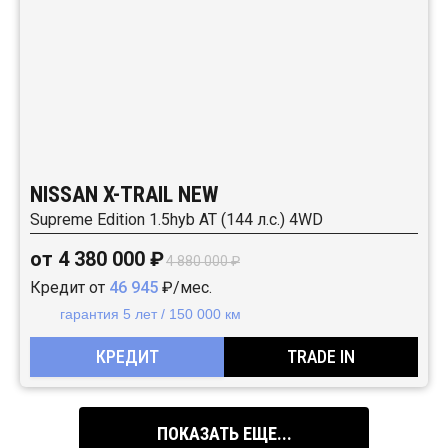
NISSAN X-TRAIL NEW
Supreme Edition 1.5hyb AT (144 л.с.) 4WD
от 4 380 000 ₽
4 880 000 ₽
Кредит от
46 945
₽/мес.
гарантия 5 лет / 150 000 км
КРЕДИТ
TRADE IN
ПОКАЗАТЬ ЕЩЕ...