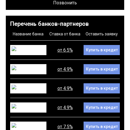
Позвонить
Перечень банков-партнеров
Название банка
Ставка от банка
Оставить заявку
от 6.5%
Купить в кредит
от 4.9%
Купить в кредит
от 4.9%
Купить в кредит
от 4.9%
Купить в кредит
от 7.5%
Купить в кредит