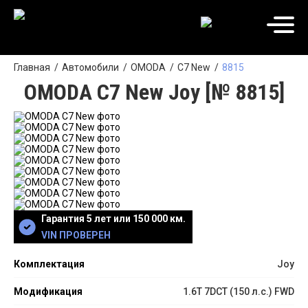
Главная
Автомобили
OMODA
C7 New
8815
OMODA C7 New Joy [№ 8815]
Гарантия 5 лет или 150 000 км.
VIN ПРОВЕРЕН
Комплектация
Joy
Модификация
1.6T 7DCT (150 л.с.) FWD