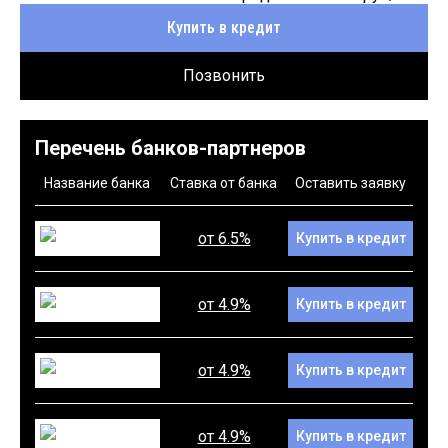
Купить в кредит
Позвонить
Перечень банков-партнеров
Название банка
Ставка от банка
Оставить заявку
от 6.5%
Купить в кредит
от 4.9%
Купить в кредит
от 4.9%
Купить в кредит
от 4.9%
Купить в кредит