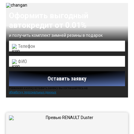
Оформить выгодный
автокредит от 0.01%
и получить комплект зимней резины в подарок
Оставить заявку
Нажимая кнопку оставить заявку вы соглашаетесь на
обработку персональных данных
Автомобили в наличии: