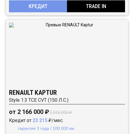
КРЕДИТ
TRADE IN
RENAULT KAPTUR
Style 1.3 TCE CVT (150 Л.С.)
от 2 166 000 ₽
2 346 000 ₽
Кредит от
23 215
₽/мес.
гарантия 3 года / 100 000 км