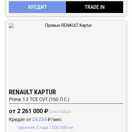
КРЕДИТ
TRADE IN
RENAULT KAPTUR
Prime 1.3 TCE CVT (150 Л.С.)
от 2 261 000 ₽
2 441 000 ₽
Кредит от
24 234
₽/мес.
гарантия 3 года / 100 000 км