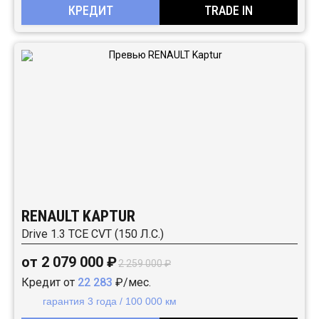
КРЕДИТ
TRADE IN
RENAULT KAPTUR
Drive 1.3 TCE CVT (150 Л.С.)
от 2 079 000 ₽
2 259 000 ₽
Кредит от
22 283
₽/мес.
гарантия 3 года / 100 000 км