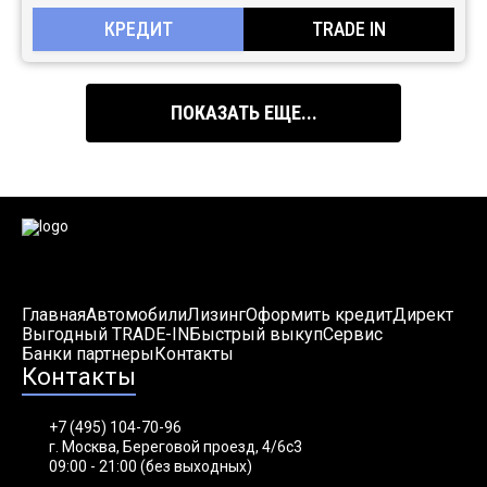
КРЕДИТ
TRADE IN
ПОКАЗАТЬ ЕЩЕ...
Главная
Автомобили
Лизинг
Оформить кредит
Директ
Выгодный TRADE-IN
Быстрый выкуп
Сервис
Банки партнеры
Контакты
Контакты
+7 (495) 104-70-96
г. Москва, Береговой проезд, 4/6с3
09:00 - 21:00 (без выходных)