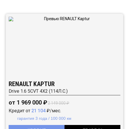
Автомобили в наличии:
RENAULT KAPTUR
Drive 1.6 5CVT 4X2 (114Л.С.)
от 1 969 000 ₽
2 149 000 ₽
Кредит от
21 104
₽/мес.
гарантия 3 года / 100 000 км