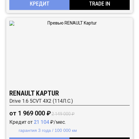
КРЕДИТ
TRADE IN
RENAULT KAPTUR
Drive 1.6 5CVT 4X2 (114Л.С.)
от 1 969 000 ₽
2 149 000 ₽
Кредит от
21 104
₽/мес.
гарантия 3 года / 100 000 км