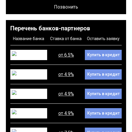
Позвонить
Перечень банков-партнеров
Название банка
Ставка от банка
Оставить заявку
от 6.5%
Купить в кредит
от 4.9%
Купить в кредит
от 4.9%
Купить в кредит
от 4.9%
Купить в кредит