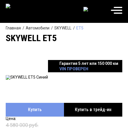
Главная
Автомобили
SKYWELL
ET5
SKYWELL ET5
Гарантия 5 лет или 150 000 км
VIN ПРОВЕРЕН
Купить
Купить в трейд-ин
4 580 000 руб.