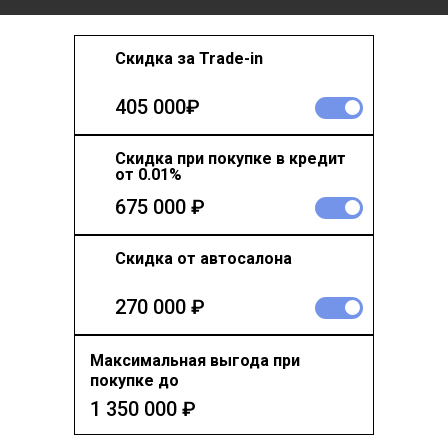
Скидка за Trade-in
405 000₽
Скидка при покупке в кредит
от 0.01%
675 000 ₽
Скидка от автосалона
270 000 ₽
Максимальная выгода при
покупке до
1 350 000
₽