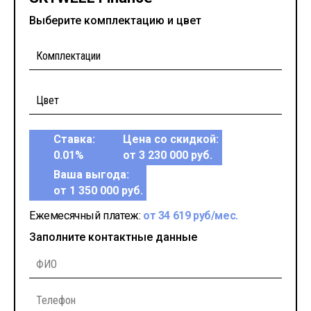
Выберите комплектацию и цвет
Ставка:
Цена со скидкой:
0.01%
от 3 230 000 руб.
Ваша выгода:
от 1 350 000 руб.
Ежемесячный платеж:
от 34 619 руб/мес.
Заполните контактные данные