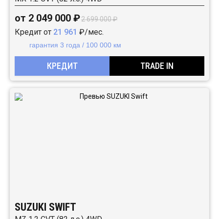
от 2 049 000 ₽
2 699 000 ₽
Кредит от
21 961
₽/мес.
гарантия 3 года / 100 000 км
КРЕДИТ
TRADE IN
SUZUKI SWIFT