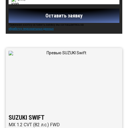
Оставить заявку
Нажимая кнопку оставить заявку вы соглашаетесь на
обработку персональных данных
Автомобили в наличии:
SUZUKI SWIFT
MX 1.2 CVT (82 л.с.) FWD